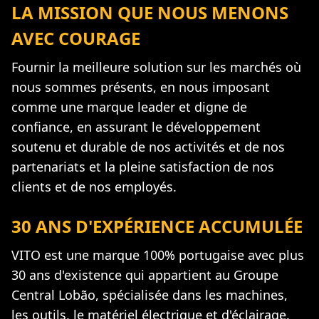
LA MISSION QUE NOUS MENONS
AVEC COURAGE
Fournir la meilleure solution sur les marchés où
nous sommes présents, en nous imposant
comme une marque leader et digne de
confiance, en assurant le développement
soutenu et durable de nos activités et de nos
partenariats et la pleine satisfaction de nos
clients et de nos employés.
30 ANS D'EXPÉRIENCE ACCUMULÉE
VITO est une marque 100% portugaise avec plus
30 ans d'existence qui appartient au Groupe
Central Lobão, spécialisée dans les machines,
les outils, le matériel électrique et d'éclairage.