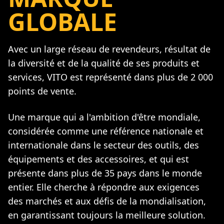
GLOBALE
Avec un large réseau de revendeurs, résultat de
la diversité et de la qualité de ses produits et
services, VITO est représenté dans plus de 2 000
points de vente.
Une marque qui a l'ambition d'être mondiale,
considérée comme une référence nationale et
internationale dans le secteur des outils, des
équipements et des accessoires, et qui est
présente dans plus de 35 pays dans le monde
entier. Elle cherche à répondre aux exigences
des marchés et aux défis de la mondialisation,
en garantissant toujours la meilleure solution.