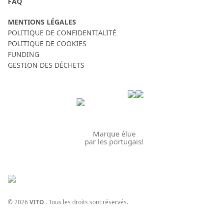
FAQ
MENTIONS LÉGALES
POLITIQUE DE CONFIDENTIALITÉ
POLITIQUE DE COOKIES
FUNDING
GESTION DES DÉCHETS
Marque élue
par les portugais!
© 2026
VITO
. Tous les droits sont réservés.