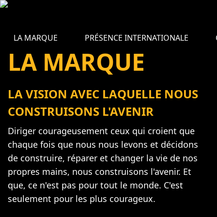
LA MARQUE
PRÉSENCE INTERNATIONALE
LA MARQUE
LA VISION AVEC LAQUELLE NOUS
CONSTRUISONS L'AVENIR
Diriger courageusement ceux qui croient que
chaque fois que nous nous levons et décidons
de construire, réparer et changer la vie de nos
propres mains, nous construisons l'avenir. Et
que, ce n'est pas pour tout le monde. C'est
seulement pour les plus courageux.