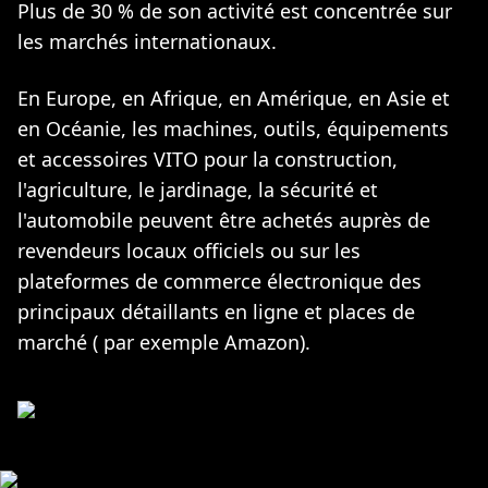
Plus de 30 % de son activité est concentrée sur
les marchés internationaux.
En Europe, en Afrique, en Amérique, en Asie et
en Océanie, les machines, outils, équipements
et accessoires VITO pour la construction,
l'agriculture, le jardinage, la sécurité et
l'automobile peuvent être achetés auprès de
revendeurs locaux officiels ou sur les
plateformes de commerce électronique des
principaux détaillants en ligne et places de
marché ( par exemple Amazon).