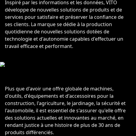
Inspiré par les informations et les données, VITO
développe de nouvelles solutions de produits et de
services pour satisfaire et préserver la confiance de
ses clients. La marque se dédie à la production
quotidienne de nouvelles solutions dotées de
technologie et d'autonomie capables d'effectuer un
travail efficace et performant.
Plus que d'avoir une offre globale de machines,
d'outils, d'équipements et d'accessoires pour la
construction, l'agriculture, le jardinage, la sécurité et
l'automobile, il est essentiel de s'assurer qu'elle offre
des solutions actuelles et innovantes au marché, en
rendant justice à une histoire de plus de 30 ans de
produits différenciés.