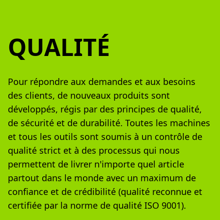
QUALITÉ
Pour répondre aux demandes et aux besoins
des clients, de nouveaux produits sont
développés, régis par des principes de qualité,
de sécurité et de durabilité. Toutes les machines
et tous les outils sont soumis à un contrôle de
qualité strict et à des processus qui nous
permettent de livrer n'importe quel article
partout dans le monde avec un maximum de
confiance et de crédibilité (qualité reconnue et
certifiée par la norme de qualité ISO 9001).