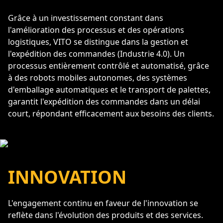
Grâce à un investissement constant dans
l'amélioration des processus et des opérations
logistiques, VITO se distingue dans la gestion et
l'expédition des commandes (Industrie 4.0). Un
processus entièrement contrôlé et automatisé, grâce
à des robots mobiles autonomes, des systèmes
d'emballage automatiques et le transport de palettes,
garantit l'expédition des commandes dans un délai
court, répondant efficacement aux besoins des clients.
INNOVATION
L'engagement continu en faveur de l'innovation se
reflète dans l'évolution des produits et des services.