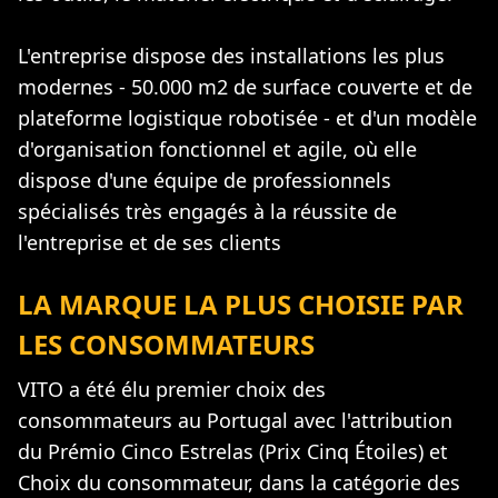
L'entreprise dispose des installations les plus
modernes - 50.000 m2 de surface couverte et de
plateforme logistique robotisée - et d'un modèle
d'organisation fonctionnel et agile, où elle
dispose d'une équipe de professionnels
spécialisés très engagés à la réussite de
l'entreprise et de ses clients
LA MARQUE LA PLUS CHOISIE PAR
LES CONSOMMATEURS
VITO a été élu premier choix des
consommateurs au Portugal avec l'attribution
du Prémio Cinco Estrelas (Prix Cinq Étoiles) et
Choix du consommateur, dans la catégorie des